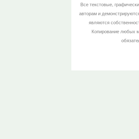
Все текстовые, графическ
авторам и демонстрируютс
являются собственност
Копирование любых м
обязате