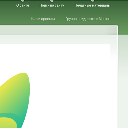
О сайте
Поиск по сайту
Печатные материалы
Наши проекты
Группа поддержки в Москве