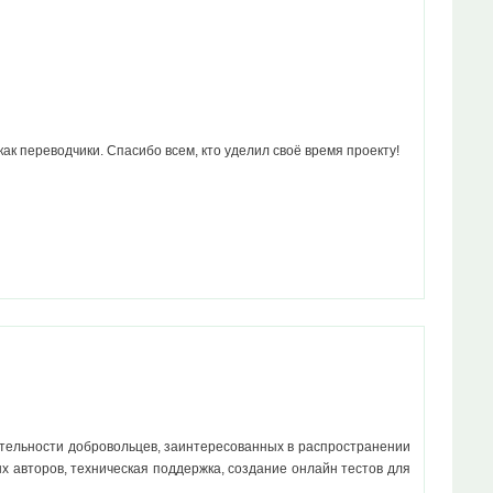
как переводчики. Спасибо всем, кто уделил своё время проекту!
ятельности добровольцев, заинтересованных в распространении
х авторов, техническая поддержка, создание онлайн тестов для