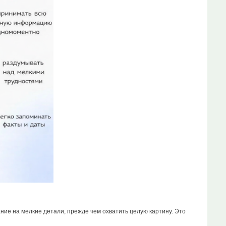
е на мелкие детали, прежде чем охватить целую картину. Это