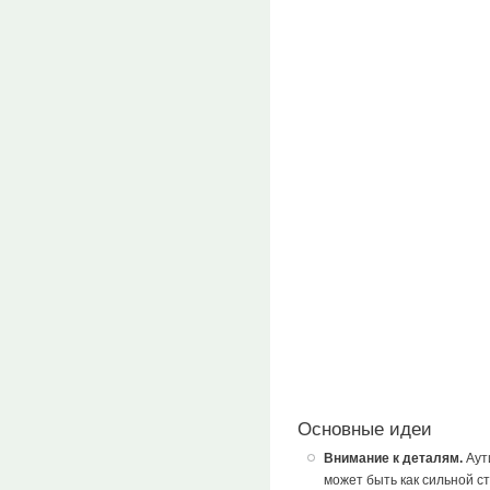
Основные идеи
Внимание к деталям.
Аут
может быть как сильной ст