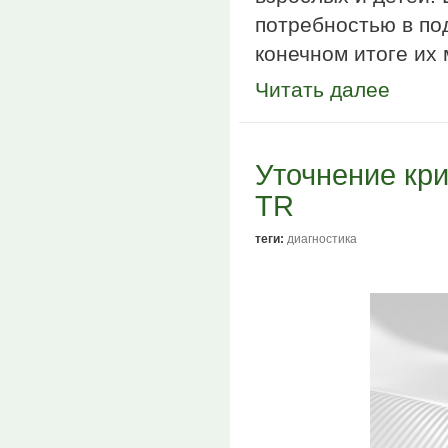
потребностью в под
конечном итоге их
Читать далее
Уточнение кр
TR
теги:
диагностика