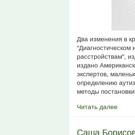
Два изменения в к
"Диагностическом 
расстройствам", из
издано Американск
экспертов, малень
определению аутиз
методы постановки
Читать далее
Саша Борисов