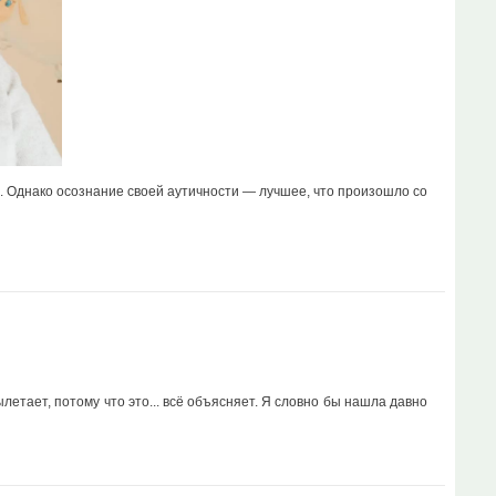
ый. Однако осознание своей аутичности — лучшее, что произошло со
летает, потому что это... всё объясняет. Я словно бы нашла давно