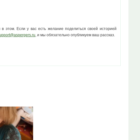
 в этом. Если у вас есть желание поделиться своей историей
upport@aspergers.ru
, и мы обязательно опубликуем ваш рассказ.