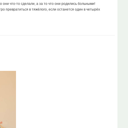
 они что-то сделали, а за то что они родились больными!
тро превратиться в тяжёлого, если останется один в четырёх