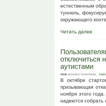
естественным обра
туннель, фокусиру
окружающего конте
Читать далее
Пользователя
отключиться н
аутистами
теги:
аутизм и технологии
,
ново
В октябре старто
призывающая отка
ноября этого года
надеются собрать 