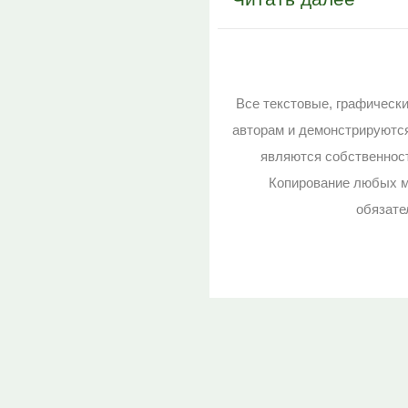
Все текстовые, графическ
авторам и демонстрируютс
являются собственност
Копирование любых м
обязате