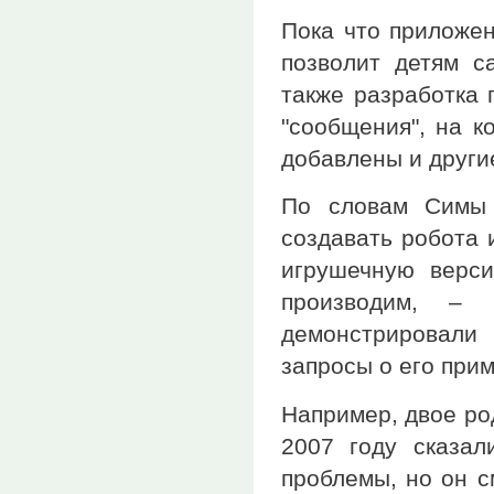
Пока что приложен
позволит детям с
также разработка 
"сообщения", на к
добавлены и други
По словам Симы 
создавать робота 
игрушечную верси
производим, –
демонстрировали
запросы о его при
Например, двое ро
2007 году сказал
проблемы, но он с