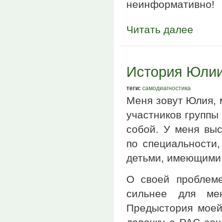
неинформативно!
Читать далее
История Юли
теги:
самодиагностика
Меня зовут Юлия, 
участников группы 
собой. У меня вы
по специальности,
детьми, имеющими
О своей проблеме
сильнее для ме
Предыстория моей