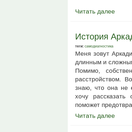
Читать далее
История Арка
теги:
самодиагностика
Меня зовут Аркади
длинным и сложны
Помимо, собстве
расстройством. В
знаю, что она не 
хочу рассказать
поможет предотвра
Читать далее