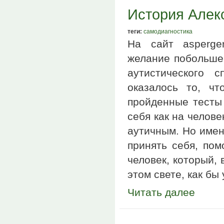
История Алек
теги:
самодиагностика
На сайт asperge
желание побольше 
аутистического 
оказалось то, ч
пройденные тесты 
себя как на челове
аутичным. Но имен
принять себя, пом
человек, который,
этом свете, как бы
Читать далее