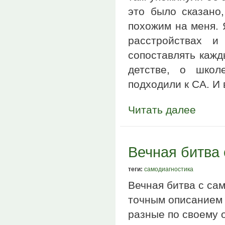
это было сказано
похожим на меня. 
расстройствах и
сопоставлять кажд
детстве, о школ
подходили к СА. И
Читать далее
Вечная битва
теги:
самодиагностика
Вечная битва с са
точным описанием 
разные по своему 