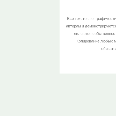
Все текстовые, графическ
авторам и демонстрируютс
являются собственност
Копирование любых м
обязате