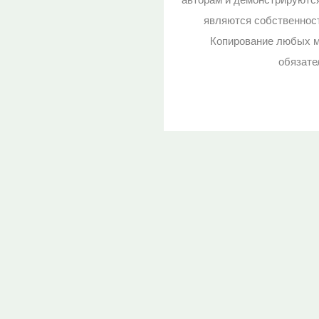
являются собственност
Копирование любых м
обязате