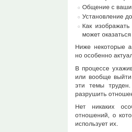
Общение с ваши
Установление до
Как изображать
может оказаться
Ниже некоторые а
но особенно актуа
В процессе ухажи
или вообще выйти
эти темы труден
разрушить отноше
Нет никаких осо
отношений, о кото
использует их.