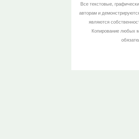
Все текстовые, графическ
авторам и демонстрируютс
являются собственност
Копирование любых м
обязате