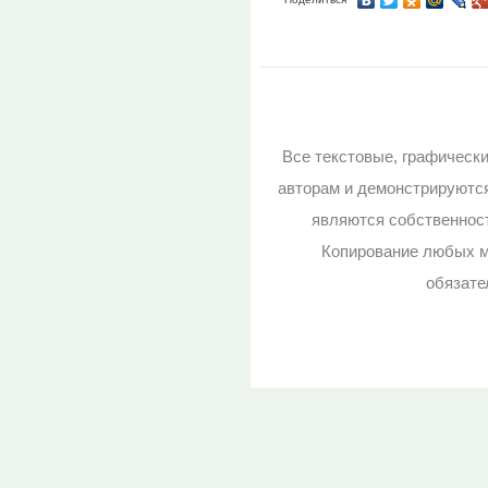
Все текстовые, графическ
авторам и демонстрируютс
являются собственност
Копирование любых м
обязате