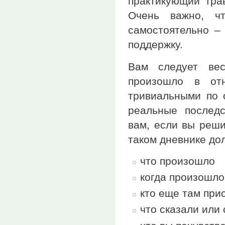
практикующий тра
Очень важно, ч
самостоятельно –
поддержку.
Вам следует вес
произошло в отн
тривиальными по 
реальные последс
вам, если вы реши
таком дневнике до
что произошло
когда произошло
кто еще там при
что сказали или