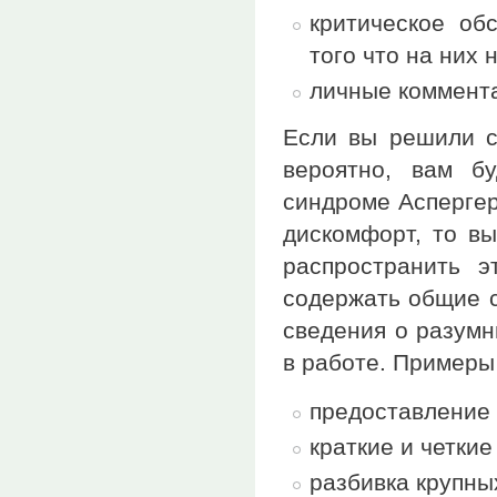
критическое об
того что на них 
личные коммента
Если вы решили с
вероятно, вам б
синдроме Аспергер
дискомфорт, то в
распространить 
содержать общие с
сведения о разумн
в работе. Примеры
предоставление 
краткие и четкие
разбивка крупны