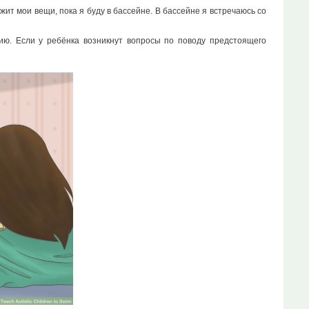
жит мои вещи, пока я буду в бассейне. В бассейне я встречаюсь со
ию. Если у ребёнка возникнут вопросы по поводу предстоящего