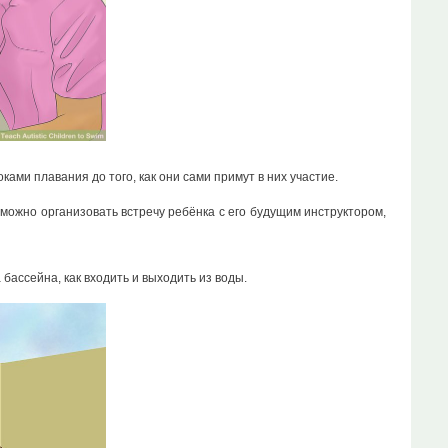
ми плавания до того, как они сами примут в них участие.
 можно организовать встречу ребёнка с его будущим инструктором,
бассейна, как входить и выходить из воды.