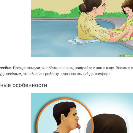
ссейне.
Прежде чем учить ребёнка плавать, поиграйте с ним в воде. Вначале 
удь весёлым, это облегчит ребёнку первоначальный дискомфорт.
рные особенности