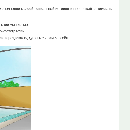
дополнение к своей социальной истории и продолжайте помогать
альное мышление.
ть фотографии.
 или раздевалку, душевые и сам бассейн.