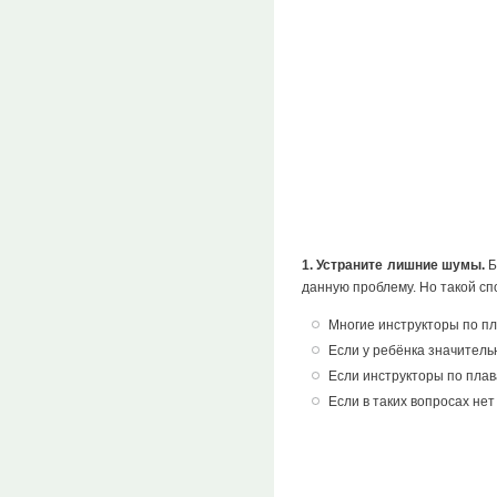
1. Устраните лишние шумы.
Б
данную проблему. Но такой сп
Многие инструкторы по пл
Если у ребёнка значитель
Если инструкторы по плав
Если в таких вопросах нет